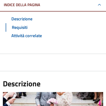
INDICE DELLA PAGINA
Descrizione
Requisiti
Attività correlate
Descrizione