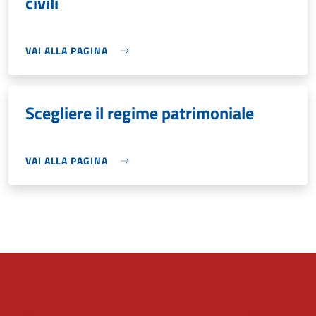
civili
VAI ALLA PAGINA
Scegliere il regime patrimoniale
VAI ALLA PAGINA