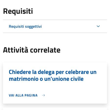
Requisiti
Requisiti soggettivi
Attività correlate
Chiedere la delega per celebrare un
matrimonio o un'unione civile
VAI ALLA PAGINA