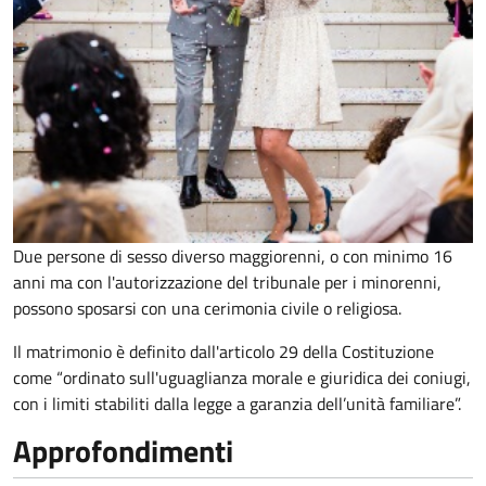
Due persone di sesso diverso maggiorenni, o con minimo 16
anni ma con l'autorizzazione del tribunale per i minorenni,
possono sposarsi con una cerimonia civile o religiosa.
Il matrimonio è definito dall'articolo 29 della Costituzione
come “ordinato sull'uguaglianza morale e giuridica dei coniugi,
con i limiti stabiliti dalla legge a garanzia dell’unità familiare”.
Approfondimenti