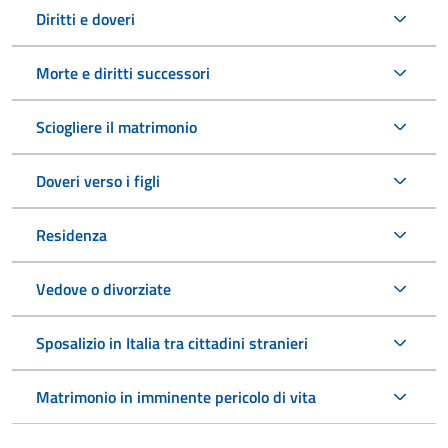
Diritti e doveri
Morte e diritti successori
Sciogliere il matrimonio
Doveri verso i figli
Residenza
Vedove o divorziate
Sposalizio in Italia tra cittadini stranieri
Matrimonio in imminente pericolo di vita