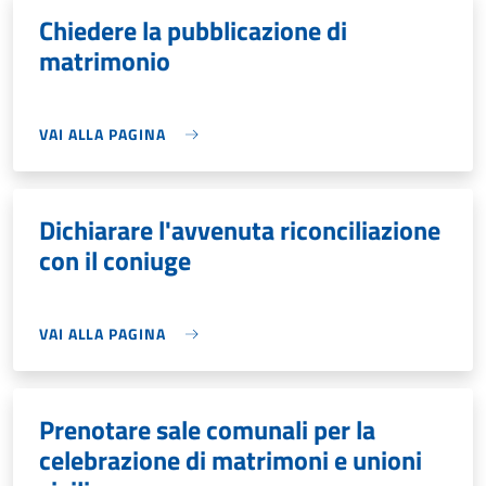
Chiedere la pubblicazione di
matrimonio
VAI ALLA PAGINA
Dichiarare l'avvenuta riconciliazione
con il coniuge
VAI ALLA PAGINA
Prenotare sale comunali per la
celebrazione di matrimoni e unioni