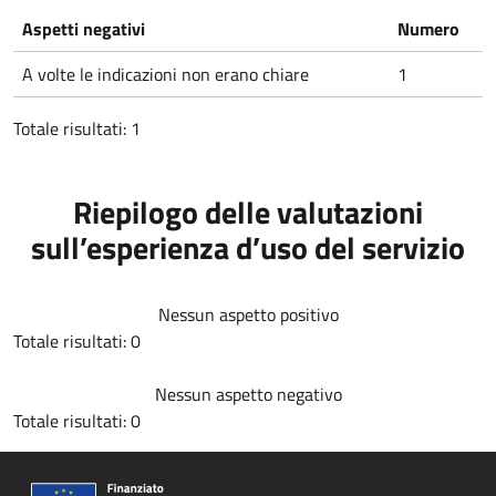
Aspetti negativi
Numero
A volte le indicazioni non erano chiare
1
Totale risultati: 1
Riepilogo delle valutazioni
sull’esperienza d’uso del servizio
Nessun aspetto positivo
Totale risultati: 0
Nessun aspetto negativo
Totale risultati: 0