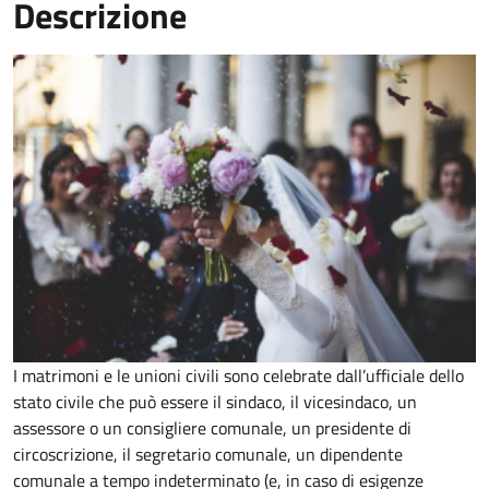
Descrizione
I matrimoni e le unioni civili sono celebrate dall’ufficiale dello
stato civile che può essere il sindaco, il vicesindaco, un
assessore o un consigliere comunale, un presidente di
circoscrizione, il segretario comunale, un dipendente
comunale a tempo indeterminato (e, in caso di esigenze