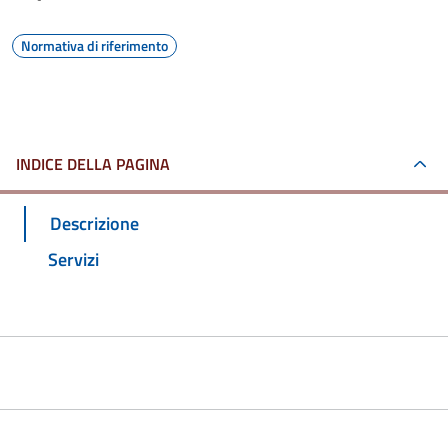
Normativa di riferimento
INDICE DELLA PAGINA
Descrizione
Servizi