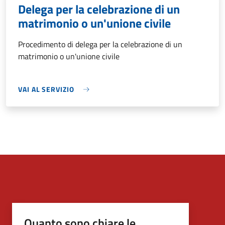
Delega per la celebrazione di un
matrimonio o un'unione civile
Procedimento di delega per la celebrazione di un
matrimonio o un'unione civile
VAI AL SERVIZIO
Quanto sono chiare le