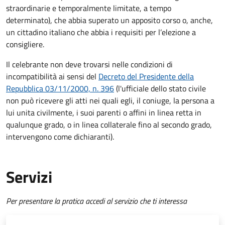
straordinarie e temporalmente limitate, a tempo
determinato), che abbia superato un apposito corso o, anche,
un cittadino italiano che abbia i requisiti per l’elezione a
consigliere.
Il celebrante non deve trovarsi nelle condizioni di
incompatibilità ai sensi del
Decreto del Presidente della
Repubblica 03/11/2000, n. 396
(l'ufficiale dello stato civile
non può ricevere gli atti nei quali egli, il coniuge, la persona a
lui unita civilmente, i suoi parenti o affini in linea retta in
qualunque grado, o in linea collaterale fino al secondo grado,
intervengono come dichiaranti).
Servizi
Per presentare la pratica accedi al servizio che ti interessa