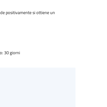
de positivamente si ottiene un
: 30 giorni