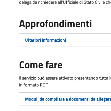
delega da richiedere all'Ufficiale di Stato Civile c
Approfondimenti
Ulteriori informazioni
Come fare
Il servizio può essere attivato presentando tutta
in formato PDF.
Moduli da compilare e documenti da allegar