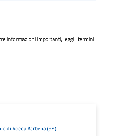
tre informazioni importanti, leggi i termini
hio di Rocca Barbena (SV)