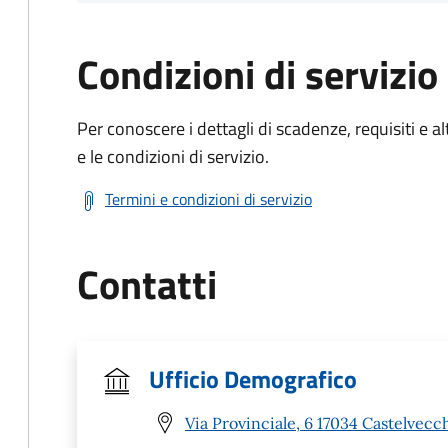
Condizioni di servizio
Per conoscere i dettagli di scadenze, requisiti e al
e le condizioni di servizio.
Termini e condizioni di servizio
Contatti
Ufficio Demografico
Via Provinciale, 6 17034 Castelvecc