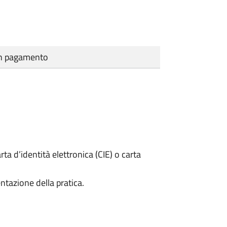
cun pagamento
rta d’identità elettronica (CIE) o carta
ntazione della pratica.