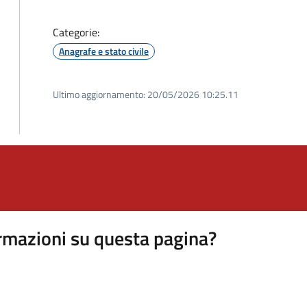
Categorie:
Anagrafe e stato civile
Ultimo aggiornamento:
20/05/2026 10:25.11
rmazioni su questa pagina?