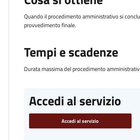
Quando il procedimento amministrativo si conclu
provvedimento finale.
Tempi e scadenze
Durata massima del procedimento amministrativo
Accedi al servizio
Accedi al servizio