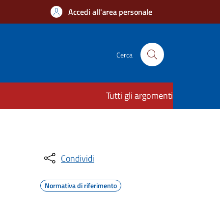
Accedi all'area personale
Cerca
Tutti gli argomenti
Condividi
Normativa di riferimento