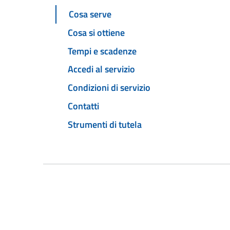
Cosa serve
Cosa si ottiene
Tempi e scadenze
Accedi al servizio
Condizioni di servizio
Contatti
Strumenti di tutela