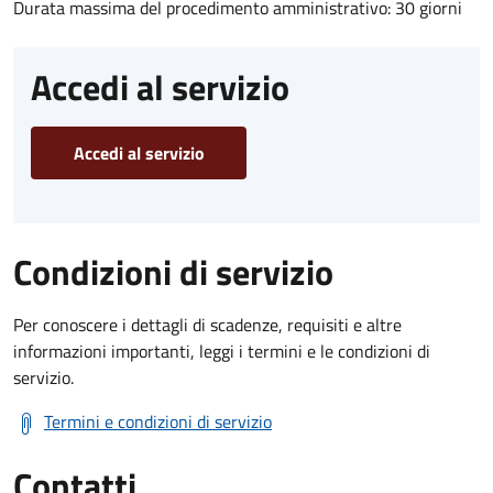
Durata massima del procedimento amministrativo: 30 giorni
Accedi al servizio
Accedi al servizio
Condizioni di servizio
Per conoscere i dettagli di scadenze, requisiti e altre
informazioni importanti, leggi i termini e le condizioni di
servizio.
Termini e condizioni di servizio
Contatti