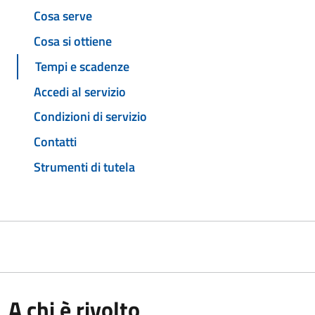
Cosa serve
Cosa si ottiene
Tempi e scadenze
Accedi al servizio
Condizioni di servizio
Contatti
Strumenti di tutela
A chi è rivolto