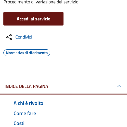
Procedimento di variazione del servizio
Accedi al servizio
Condividi
Normativa di riferimento
INDICE DELLA PAGINA
A chi è rivolto
Come fare
Costi