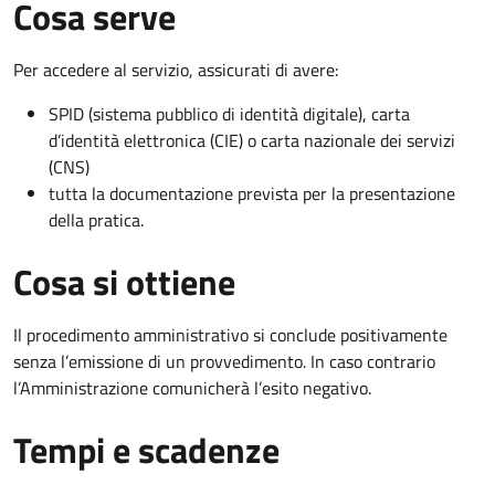
Cosa serve
Per accedere al servizio, assicurati di avere:
SPID (sistema pubblico di identità digitale), carta
d’identità elettronica (CIE) o carta nazionale dei servizi
(CNS)
tutta la documentazione prevista per la presentazione
della pratica.
Cosa si ottiene
Il procedimento amministrativo si conclude positivamente
senza l’emissione di un provvedimento. In caso contrario
l’Amministrazione comunicherà l’esito negativo.
Tempi e scadenze