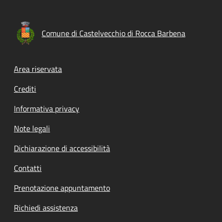
Comune di Castelvecchio di Rocca Barbena
Footer menu
Area riservata
Crediti
Informativa privacy
Note legali
Dichiarazione di accessibilità
Contatti
Prenotazione appuntamento
Richiedi assistenza