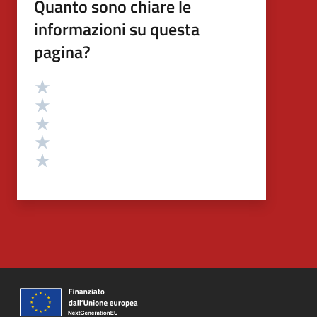
Quanto sono chiare le
informazioni su questa
pagina?
Valutazione
Valuta 5 stelle su 5
Valuta 4 stelle su 5
Valuta 3 stelle su 5
Valuta 2 stelle su 5
Valuta 1 stelle su 5