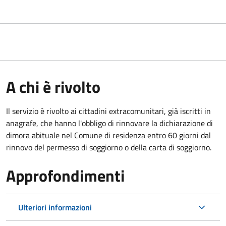
A chi è rivolto
Il servizio è rivolto ai cittadini extracomunitari, già iscritti in
anagrafe, che hanno l'obbligo di rinnovare la dichiarazione di
dimora abituale nel Comune di residenza entro 60 giorni dal
rinnovo del permesso di soggiorno o della carta di soggiorno.
Approfondimenti
Ulteriori informazioni