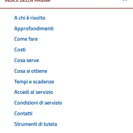
INDICE DELLA PAGINA
A chi è rivolto
Approfondimenti
Come fare
Costi
Cosa serve
Cosa si ottiene
Tempi e scadenze
Accedi al servizio
Condizioni di servizio
Contatti
Strumenti di tutela