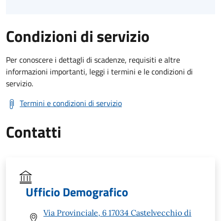
Condizioni di servizio
Per conoscere i dettagli di scadenze, requisiti e altre
informazioni importanti, leggi i termini e le condizioni di
servizio.
Termini e condizioni di servizio
Contatti
Ufficio Demografico
Via Provinciale, 6 17034 Castelvecchio di