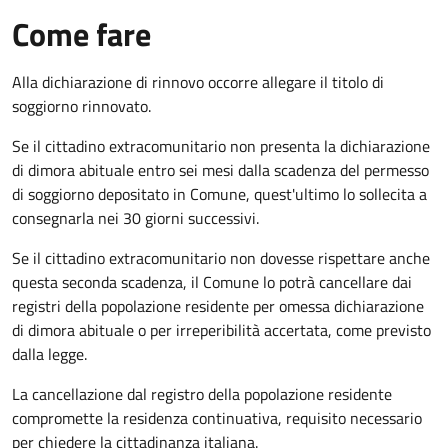
Come fare
Alla dichiarazione di rinnovo occorre allegare il titolo di
soggiorno rinnovato.
Se il cittadino extracomunitario non presenta la dichiarazione
di dimora abituale entro sei mesi dalla scadenza del permesso
di soggiorno depositato in Comune, quest'ultimo lo sollecita a
consegnarla nei 30 giorni successivi.
Se il cittadino extracomunitario non dovesse rispettare anche
questa seconda scadenza, il Comune lo potrà cancellare dai
registri della popolazione residente per omessa dichiarazione
di dimora abituale o per irreperibilità accertata, come previsto
dalla legge.
La cancellazione dal registro della popolazione residente
compromette la residenza continuativa, requisito necessario
per chiedere la cittadinanza italiana.