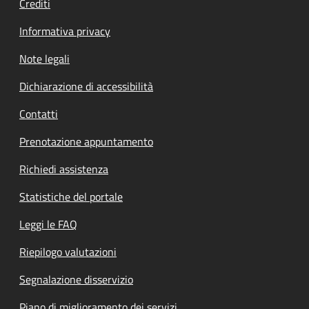
Crediti
Informativa privacy
Note legali
Dichiarazione di accessibilità
Contatti
Prenotazione appuntamento
Richiedi assistenza
Statistiche del portale
Leggi le FAQ
Riepilogo valutazioni
Segnalazione disservizio
Piano di miglioramento dei servizi