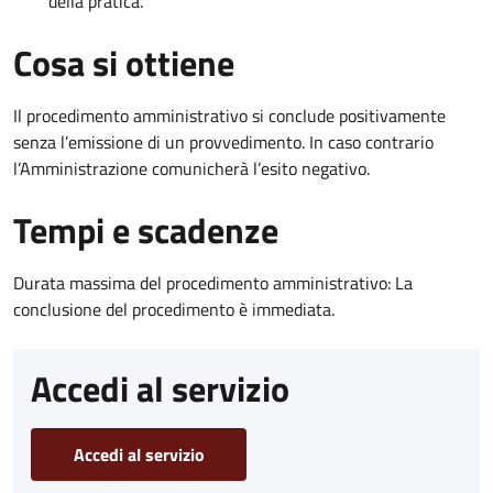
della pratica.
Cosa si ottiene
Il procedimento amministrativo si conclude positivamente
senza l’emissione di un provvedimento. In caso contrario
l’Amministrazione comunicherà l’esito negativo.
Tempi e scadenze
Durata massima del procedimento amministrativo: La
conclusione del procedimento è immediata.
Accedi al servizio
Accedi al servizio