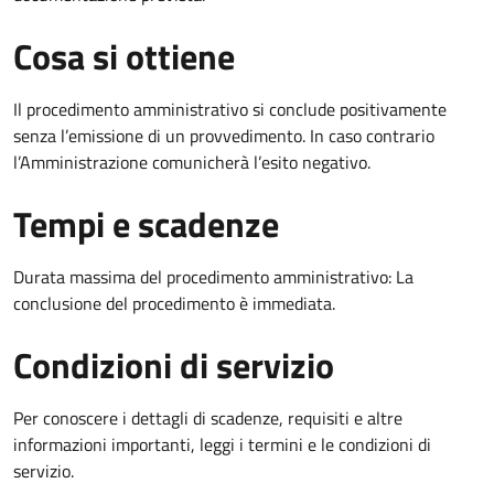
Cosa si ottiene
Il procedimento amministrativo si conclude positivamente
senza l’emissione di un provvedimento. In caso contrario
l’Amministrazione comunicherà l’esito negativo.
Tempi e scadenze
Durata massima del procedimento amministrativo: La
conclusione del procedimento è immediata.
Condizioni di servizio
Per conoscere i dettagli di scadenze, requisiti e altre
informazioni importanti, leggi i termini e le condizioni di
servizio.