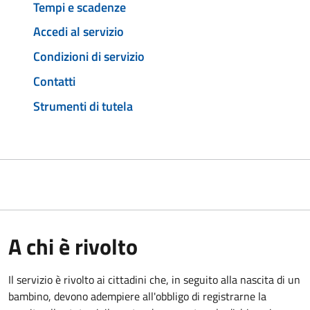
Tempi e scadenze
Accedi al servizio
Condizioni di servizio
Contatti
Strumenti di tutela
A chi è rivolto
Il servizio è rivolto ai cittadini che, in seguito alla nascita di un
bambino, devono adempiere all'obbligo di registrarne la