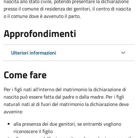
nascita allo stato civile, potendo presentare la dichiarazione
presso il comune di residenza dei genitori, il centro di nascita
o il comune dove è avvenuto il parto.
Approfondimenti
Ulteriori informazioni
Come fare
Per i figli nati all'interno del matrimonio la dichiarazione di
nascita può essere fatta dal padre o dalla madre. Per i figli
naturali nati al di fuori del matrimonio la dichiarazione deve
avvenire:
alla presenza dei due genitori, se entrambi vogliono
riconoscere il figlio