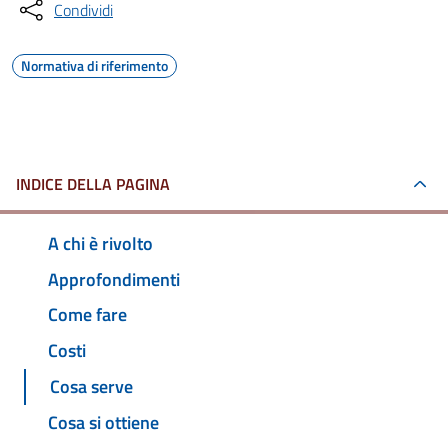
Condividi
Normativa di riferimento
INDICE DELLA PAGINA
A chi è rivolto
Approfondimenti
Come fare
Costi
Cosa serve
Cosa si ottiene