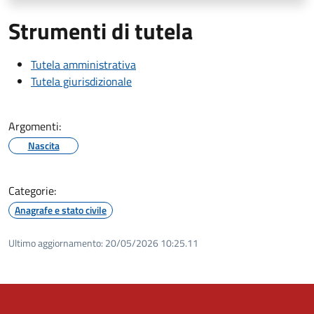
Strumenti di tutela
Tutela amministrativa
Tutela giurisdizionale
Argomenti:
Nascita
Categorie:
Anagrafe e stato civile
Ultimo aggiornamento:
20/05/2026 10:25.11