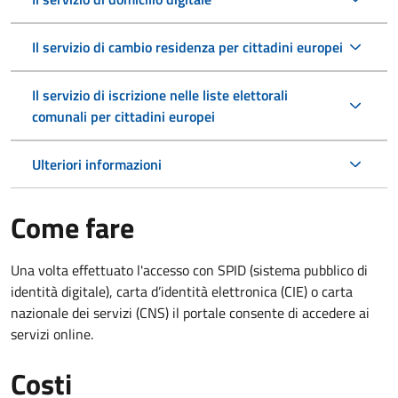
Il servizio di cambio residenza per cittadini europei
Il servizio di iscrizione nelle liste elettorali
comunali per cittadini europei
Ulteriori informazioni
Come fare
Una volta effettuato l'accesso con SPID (sistema pubblico di
identità digitale), carta d’identità elettronica (CIE) o carta
nazionale dei servizi (CNS) il portale consente di accedere ai
servizi online.
Costi