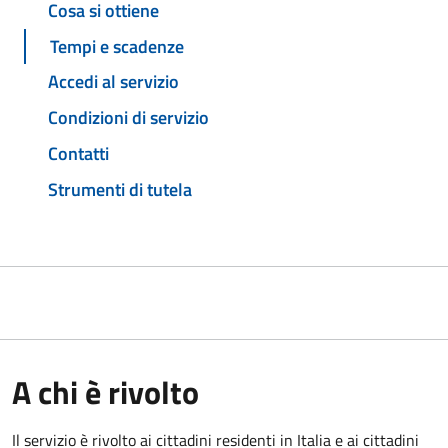
Cosa si ottiene
Tempi e scadenze
Accedi al servizio
Condizioni di servizio
Contatti
Strumenti di tutela
A chi è rivolto
Il servizio è rivolto ai cittadini residenti in Italia e ai cittadini