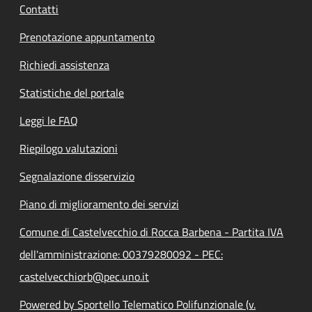
Contatti
Prenotazione appuntamento
Richiedi assistenza
Statistiche del portale
Leggi le FAQ
Riepilogo valutazioni
Segnalazione disservizio
Piano di miglioramento dei servizi
Comune di Castelvecchio di Rocca Barbena - Partita IVA
dell'amministrazione: 00379280092 - PEC:
castelvecchiorb@pec.uno.it
Powered by Sportello Telematico Polifunzionale (v.