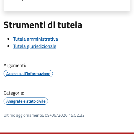
Strumenti di tutela
Tutela amministrativa
Tutela giurisdizionale
Argomenti:
Accesso all'informazione
Categorie:
Anagrafe e stato civile
Ultimo aggiornamento:
09/06/2026 15:52.32