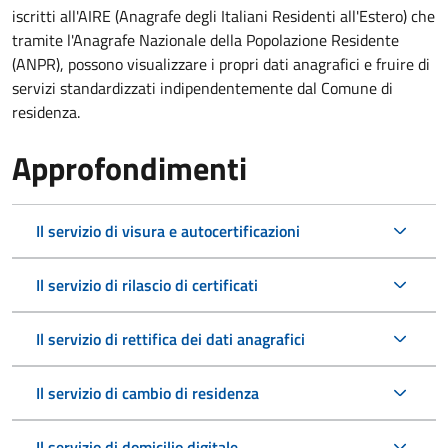
iscritti all'AIRE (Anagrafe degli Italiani Residenti all'Estero) che
tramite l'Anagrafe Nazionale della Popolazione Residente
(ANPR), possono visualizzare i propri dati anagrafici e fruire di
servizi standardizzati indipendentemente dal Comune di
residenza.
Approfondimenti
Il servizio di visura e autocertificazioni
Il servizio di rilascio di certificati
Il servizio di rettifica dei dati anagrafici
Il servizio di cambio di residenza
Il servizio di domicilio digitale