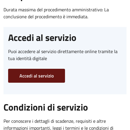
Durata massima del procedimento amministrativo: La
conclusione del procedimento è immediata.
Accedi al servizio
Puoi accedere al servizio direttamente online tramite la
tua identità digitale
Accedi al servizio
Condizioni di servizio
Per conoscere i dettagli di scadenze, requisiti e altre
informazioni importanti, leggi i termini e le condizioni di