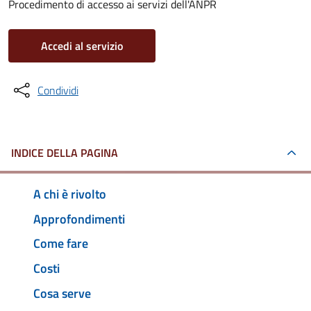
Procedimento di accesso ai servizi dell'ANPR
Accedi al servizio
Condividi
INDICE DELLA PAGINA
A chi è rivolto
Approfondimenti
Come fare
Costi
Cosa serve