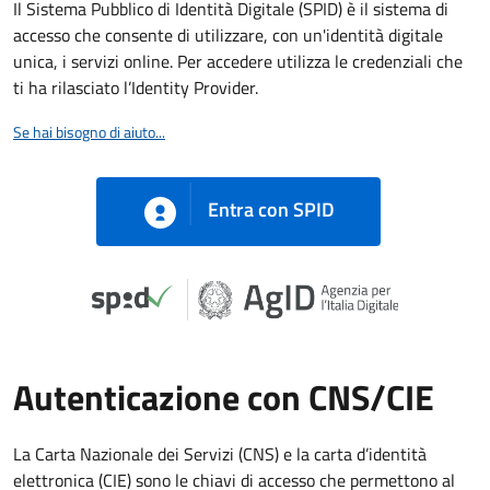
Il Sistema Pubblico di Identità Digitale (SPID) è il sistema di
accesso che consente di utilizzare, con un'identità digitale
unica, i servizi online. Per accedere utilizza le credenziali che
ti ha rilasciato l’Identity Provider.
Se hai bisogno di aiuto...
Entra con SPID
Autenticazione con CNS/CIE
La Carta Nazionale dei Servizi (CNS) e la carta d’identità
elettronica (CIE) sono le chiavi di accesso che permettono al