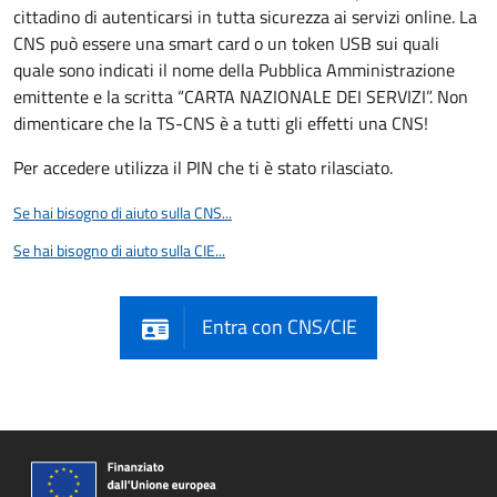
cittadino di autenticarsi in tutta sicurezza ai servizi online. La
CNS può essere una smart card o un token USB sui quali
quale sono indicati il nome della Pubblica Amministrazione
emittente e la scritta “CARTA NAZIONALE DEI SERVIZI”. Non
dimenticare che la TS-CNS è a tutti gli effetti una CNS!
Per accedere utilizza il PIN che ti è stato rilasciato.
Se hai bisogno di aiuto sulla CNS...
Se hai bisogno di aiuto sulla CIE...
Entra con CNS/CIE